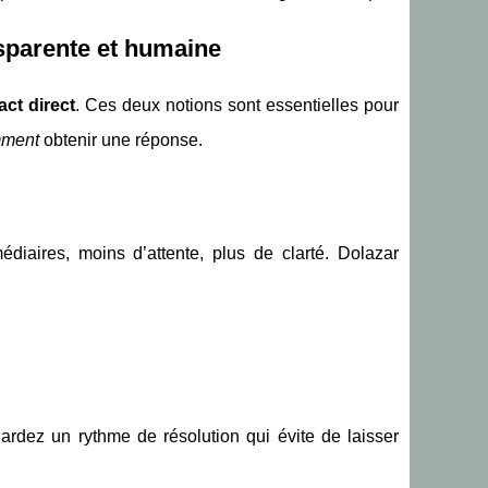
nsparente et humaine
act direct
. Ces deux notions sont essentielles pour
ment
obtenir une réponse.
médiaires, moins d’attente, plus de clarté. Dolazar
gardez un rythme de résolution qui évite de laisser