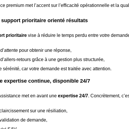
nce premium met l’accent sur l’efficacité opérationnelle et la qual
 support prioritaire orienté résultats
t prioritaire
vise à réduire le temps perdu entre votre demande 
d’attente pour obtenir une réponse,
d’allers-retours grâce à une gestion plus structurée,
e sérénité, car votre demande est traitée avec attention.
e expertise continue, disponible 24/7
Assistance met en avant une
expertise 24/7
. Concrètement, c’e
claircissement sur une résiliation,
validation de demande,