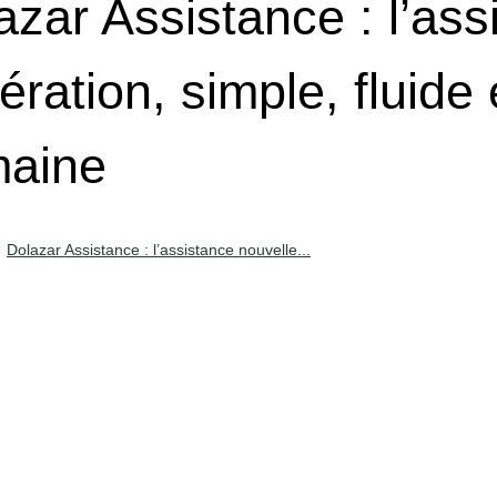
azar Assistance : l’ass
ération, simple, fluide
aine
Dolazar Assistance : l’assistance nouvelle...