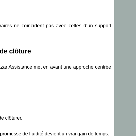
oraires ne coïncident pas avec celles d’un support
 de clôture
olazar Assistance met en avant une approche centrée
e clôturer.
 promesse de fluidité devient un vrai gain de temps.