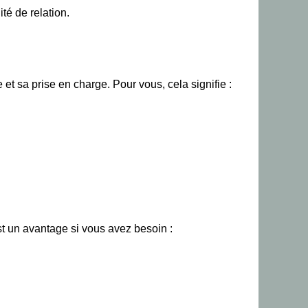
ité de relation.
et sa prise en charge. Pour vous, cela signifie :
st un avantage si vous avez besoin :